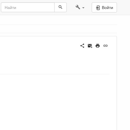
Войти