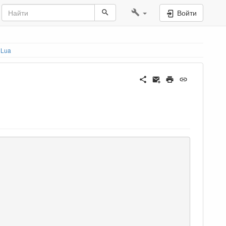
Войти
 Lua