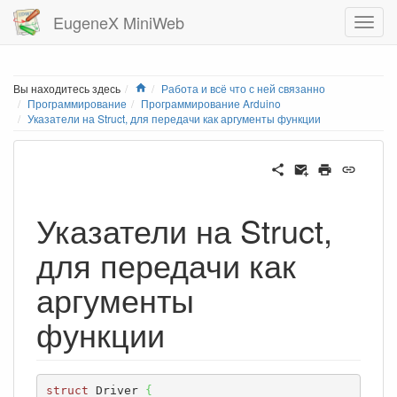
EugeneX MiniWeb
Home
Вы находитесь здесь
Работа и всё что с ней связанно
Программирование
Программирование Arduino
Указатели на Struct, для передачи как аргументы функции
Указатели на Struct,
для передачи как
аргументы
функции
struct
 Driver 
{