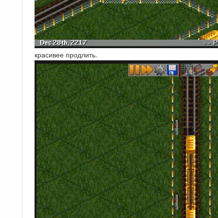
красивее продлить.