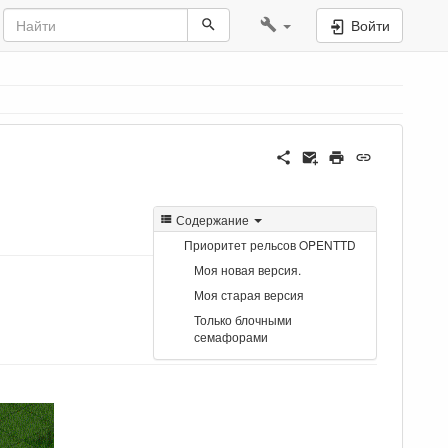
Войти
Содержание
Приоритет рельсов OPENTTD
Моя новая версия.
Моя старая версия
Только блочными
семафорами