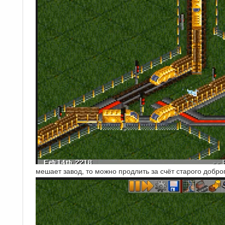
мешает завод, то можно продлить за счёт старого доброг