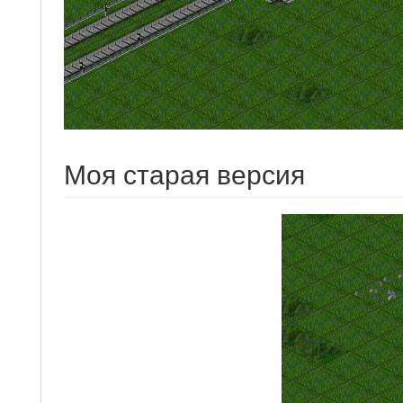
Моя старая версия